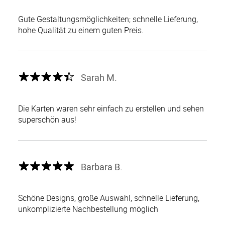
Gute Gestaltungsmöglichkeiten; schnelle Lieferung,
hohe Qualität zu einem guten Preis.
Sarah M.
Die Karten waren sehr einfach zu erstellen und sehen
superschön aus!
Barbara B.
Schöne Designs, große Auswahl, schnelle Lieferung,
unkomplizierte Nachbestellung möglich