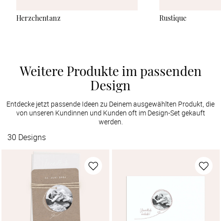
Herzchentanz
Rustique
Weitere Produkte im passenden
Design
Entdecke jetzt passende Ideen zu Deinem ausgewählten Produkt, die
von unseren Kundinnen und Kunden oft im Design-Set gekauft
werden.
30
Designs