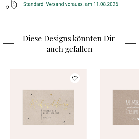
Standard:
Versand vorauss. am 11.08.2026
Diese Designs könnten Dir 
auch gefallen