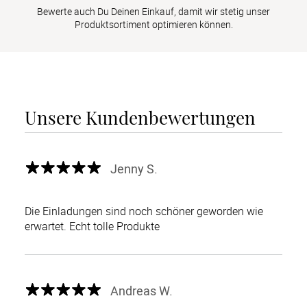
Bewerte auch Du Deinen Einkauf, damit wir stetig unser
Produktsortiment optimieren können.
Unsere Kundenbewertungen
Jenny S.
Die Einladungen sind noch schöner geworden wie
erwartet. Echt tolle Produkte
Andreas W.