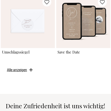
Umschlagssiegel
Save the Date
Alle anzeigen
Deine Zufriedenheit ist uns wichtig!