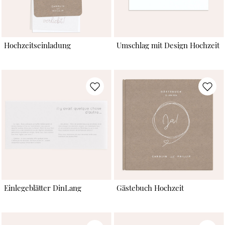
Hochzeitseinladung
Umschlag mit Design Hochzeit
Einlegeblätter DinLang
Gästebuch Hochzeit