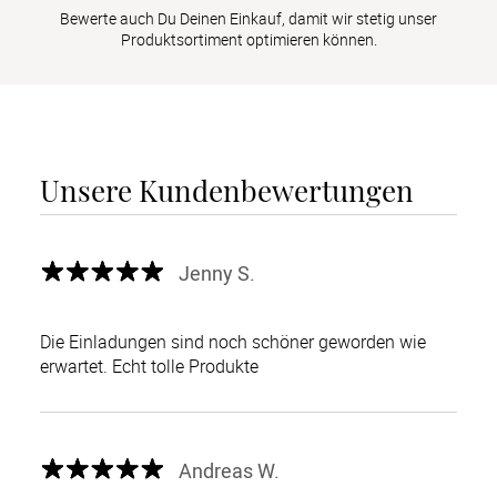
Bewerte auch Du Deinen Einkauf, damit wir stetig unser
Produktsortiment optimieren können.
Unsere Kundenbewertungen
Jenny S.
Die Einladungen sind noch schöner geworden wie
erwartet. Echt tolle Produkte
Andreas W.