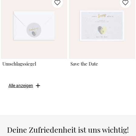
Umschlagssiegel
Save the Date
Alle anzeigen
Deine Zufriedenheit ist uns wichtig!