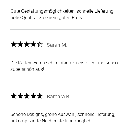
Gute Gestaltungsmöglichkeiten; schnelle Lieferung,
hohe Qualität zu einem guten Preis.
Sarah M.
Die Karten waren sehr einfach zu erstellen und sehen
superschön aus!
Barbara B.
Schöne Designs, große Auswahl, schnelle Lieferung,
unkomplizierte Nachbestellung möglich