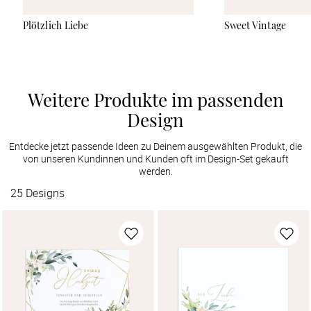
Plötzlich Liebe
Sweet Vintage
Weitere Produkte im passenden
Design
Entdecke jetzt passende Ideen zu Deinem ausgewählten Produkt, die
von unseren Kundinnen und Kunden oft im Design-Set gekauft
werden.
25
Designs