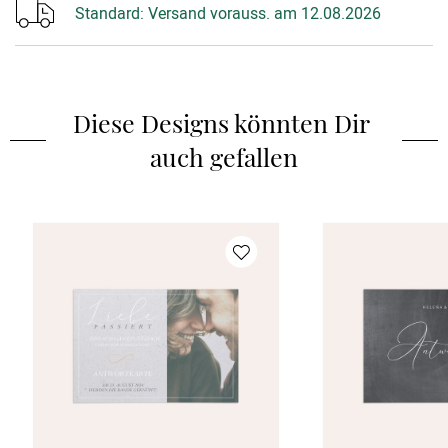
Standard:
Versand vorauss. am 12.08.2026
Diese Designs könnten Dir 
auch gefallen