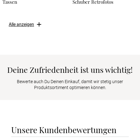
Tassen
Schuber Retrofotos
Alle anzeigen
Deine Zufriedenheit ist uns wichtig!
Bewerte auch Du Deinen Einkauf, damit wir stetig unser
Produktsortiment optimieren können.
Unsere Kundenbewertungen