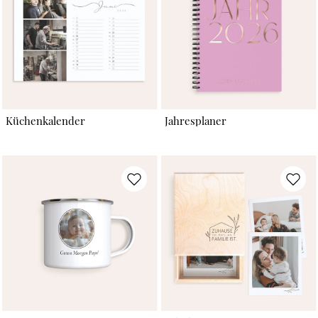
Küchenkalender
Jahresplaner