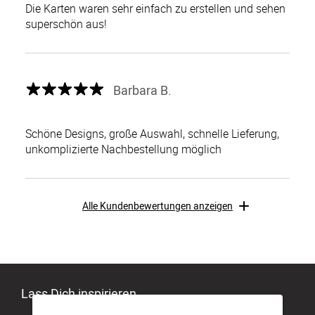
Die Karten waren sehr einfach zu erstellen und sehen
superschön aus!
Barbara B.
Schöne Designs, große Auswahl, schnelle Lieferung,
unkomplizierte Nachbestellung möglich
Alle Kundenbewertungen anzeigen
Lass Dich inspirieren