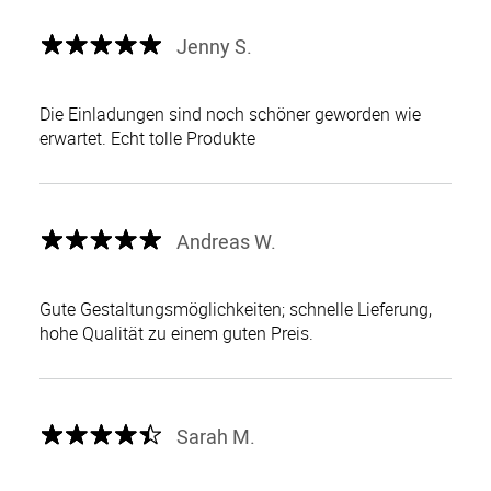
Jenny S.
Die Einladungen sind noch schöner geworden wie
erwartet. Echt tolle Produkte
Andreas W.
Gute Gestaltungsmöglichkeiten; schnelle Lieferung,
hohe Qualität zu einem guten Preis.
Sarah M.