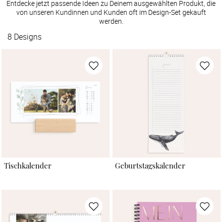
Entdecke jetzt passende Ideen zu Deinem ausgewählten Produkt, die
von unseren Kundinnen und Kunden oft im Design-Set gekauft
werden.
8
Designs
Tischkalender
Geburtstagskalender