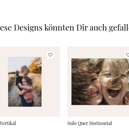
ese Designs könnten Dir auch gefal
Vertikal
Solo Quer Horizontal