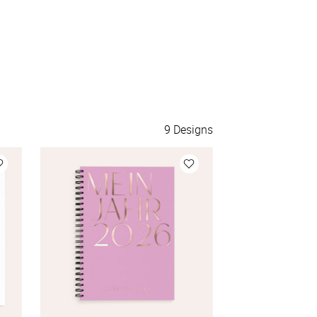
9
Designs