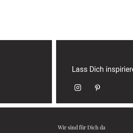
Lass Dich inspirie
Wir sind für Dich da