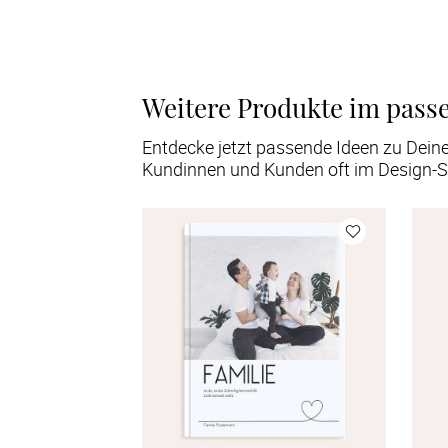
Weitere Produkte im pass
Entdecke jetzt passende Ideen zu Dein
Kundinnen und Kunden oft im Design-S