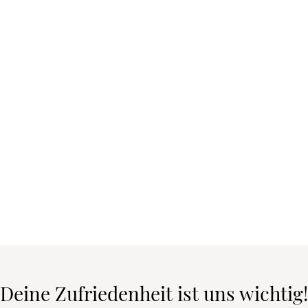
Deine Zufriedenheit ist uns wichtig!