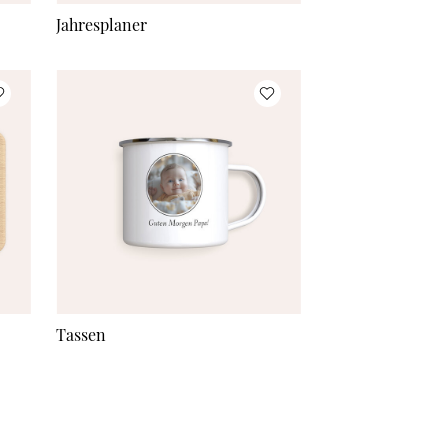
Jahresplaner
Tassen