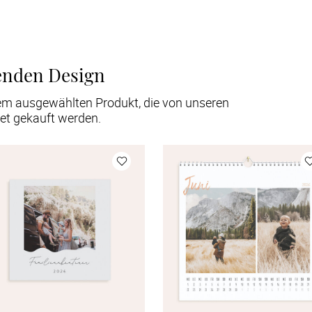
enden Design
em ausgewählten Produkt, die von unseren
et gekauft werden.