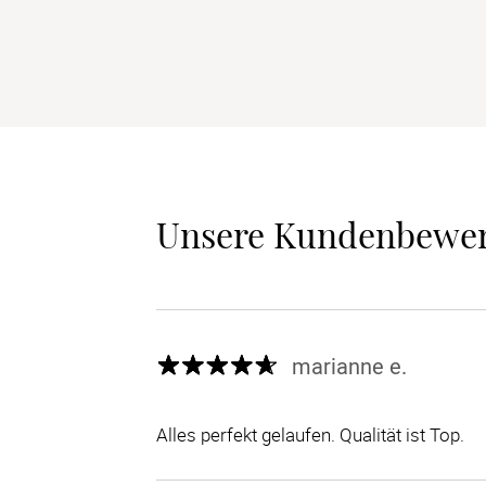
Unsere Kundenbewe
marianne e.
Alles perfekt gelaufen. Qualität ist Top.