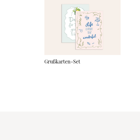
Grußkarten-Set