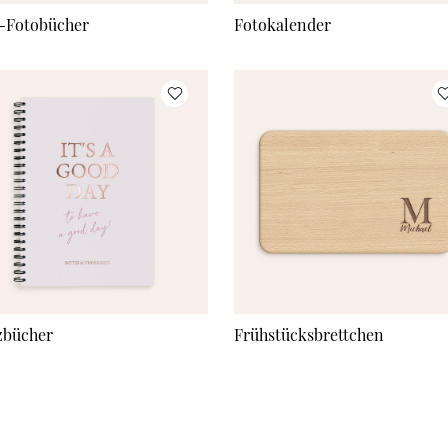
-Fotobücher
Fotokalender
zbücher
Frühstücksbrettchen