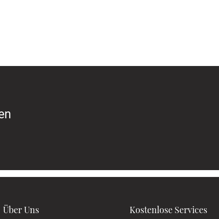
ren
Über Uns
Kostenlose Services