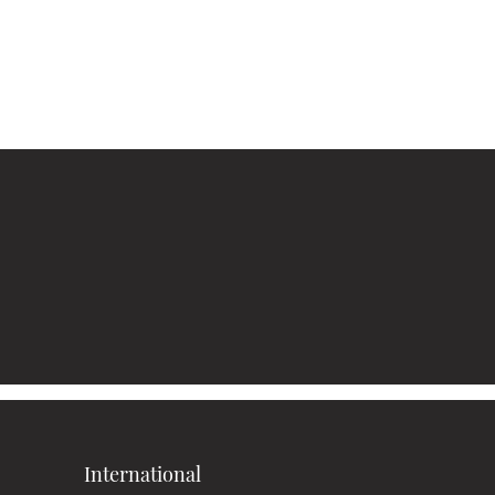
International