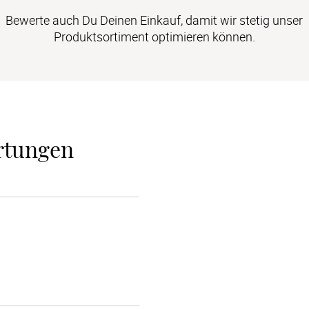
Bewerte auch Du Deinen Einkauf, damit wir stetig unser
Produktsortiment optimieren können.
rtungen