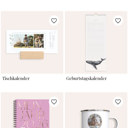
Tischkalender
Geburtstagskalender