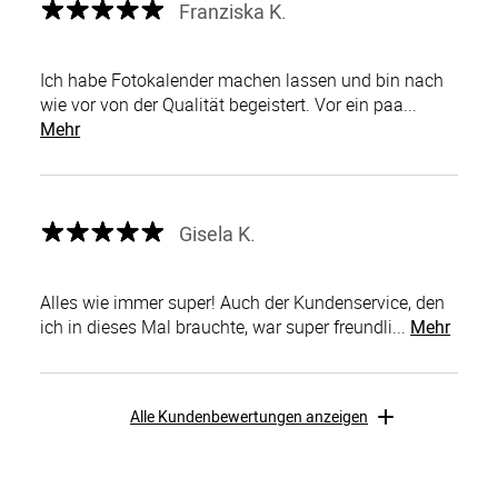
Franziska K.
Ich habe Fotokalender machen lassen und bin nach
wie vor von der Qualität begeistert. Vor ein paa...
Mehr
Gisela K.
Alles wie immer super! Auch der Kundenservice, den
ich in dieses Mal brauchte, war super freundli...
Mehr
Alle Kundenbewertungen anzeigen