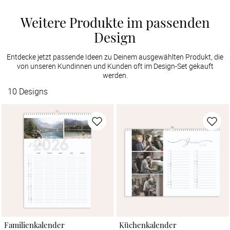
Weitere Produkte im passenden
Design
Entdecke jetzt passende Ideen zu Deinem ausgewählten Produkt, die
von unseren Kundinnen und Kunden oft im Design-Set gekauft
werden.
10
Designs
Familienkalender
Küchenkalender