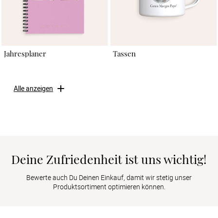
Jahresplaner
Tassen
Alle anzeigen
Deine Zufriedenheit ist uns wichtig!
Bewerte auch Du Deinen Einkauf, damit wir stetig unser
Produktsortiment optimieren können.