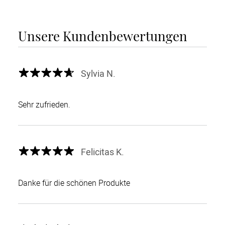
Unsere Kundenbewertungen
Sylvia N.
Sehr zufrieden.
Felicitas K.
Danke für die schönen Produkte