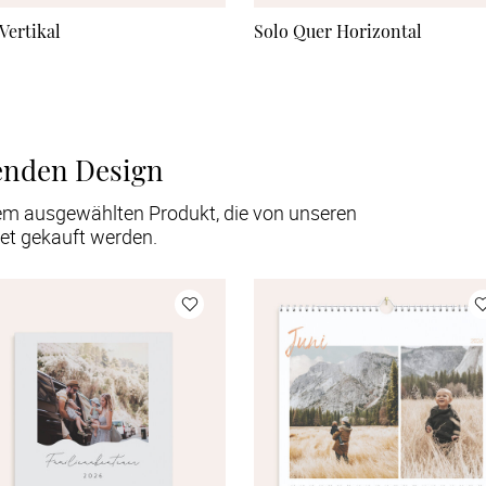
Vertikal
Solo Quer Horizontal
enden Design
em ausgewählten Produkt, die von unseren
et gekauft werden.