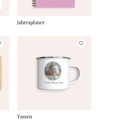
Jahresplaner
Tassen