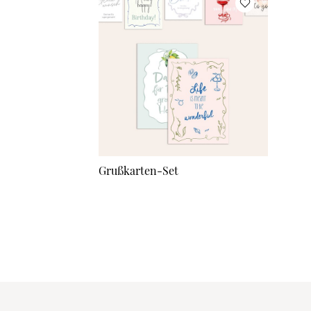
Grußkarten-Set