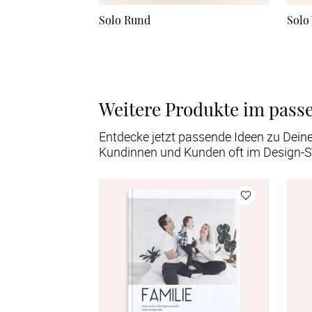
Solo Rund
Solo 
Weitere Produkte im pass
Entdecke jetzt passende Ideen zu Dein
Kundinnen und Kunden oft im Design-S