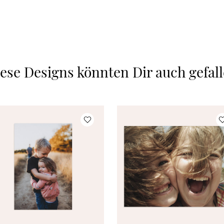
ese Designs könnten Dir auch gefal