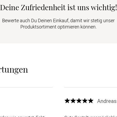
Deine Zufriedenheit ist uns wichtig!
Bewerte auch Du Deinen Einkauf, damit wir stetig unser
Produktsortiment optimieren können.
rtungen
Andreas