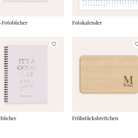
-Fotobücher
Fotokalender
zbücher
Frühstücksbrettchen