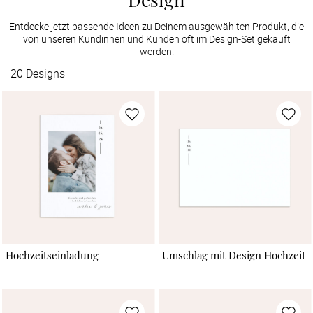
Entdecke jetzt passende Ideen zu Deinem ausgewählten Produkt, die
von unseren Kundinnen und Kunden oft im Design-Set gekauft
werden.
20
Designs
Hochzeitseinladung
Umschlag mit Design Hochzeit