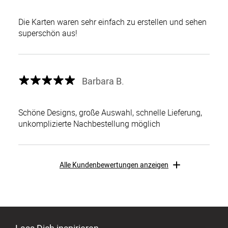
Die Karten waren sehr einfach zu erstellen und sehen
superschön aus!
Barbara B.
Schöne Designs, große Auswahl, schnelle Lieferung,
unkomplizierte Nachbestellung möglich
Alle Kundenbewertungen anzeigen