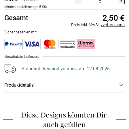
Mindestbestellmenge: 5 Stk.
2,50 €
Gesamt
Preis inkl. MwSt.
zzgl. Versand
Sicher bezahlen mit:
Geschätzte Lieferzeit
:
Standard:
Versand vorauss. am 12.08.2026
Produktdetails
Papiertyp
:
Stickerpapier
Diese Designs könnten Dir 
auch gefallen