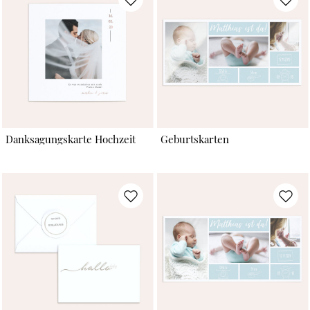
Danksagungskarte Hochzeit
Geburtskarten