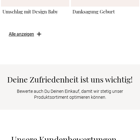
Umschlag mit Design Baby
Danksagung Geburt
Alle anzeigen
Deine Zufriedenheit ist uns wichtig!
Bewerte auch Du Deinen Einkauf, damit wir stetig unser
Produktsortiment optimieren können.
Unsere Kundenbewertungen