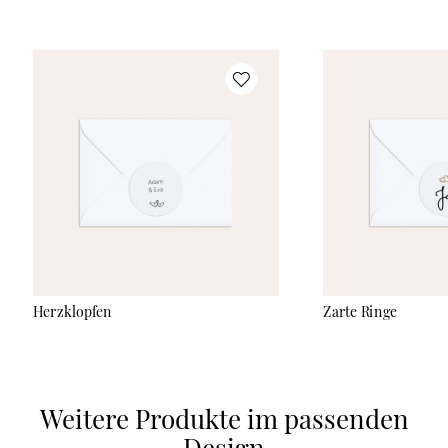
Herzklopfen
Zarte Ringe
Weitere Produkte im passenden
Design