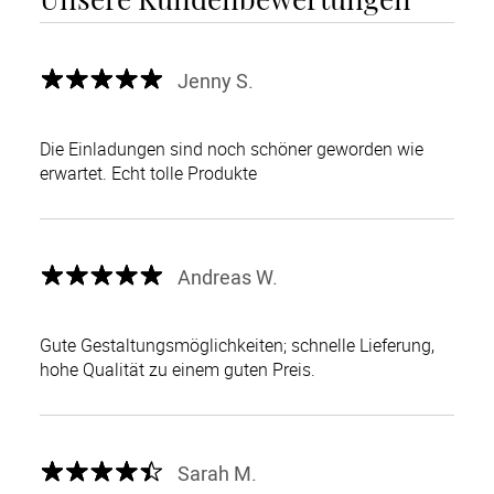
Jenny S.
Die Einladungen sind noch schöner geworden wie
erwartet. Echt tolle Produkte
Andreas W.
Gute Gestaltungsmöglichkeiten; schnelle Lieferung,
hohe Qualität zu einem guten Preis.
Sarah M.