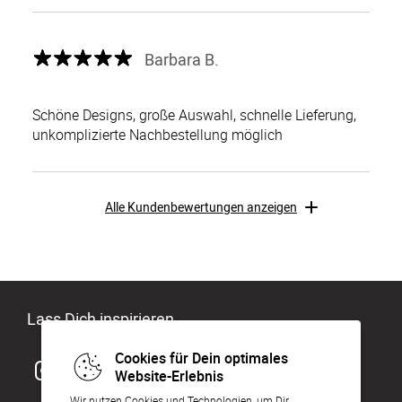
Barbara B.
Schöne Designs, große Auswahl, schnelle Lieferung,
unkomplizierte Nachbestellung möglich
Alle Kundenbewertungen anzeigen
Lass Dich inspirieren
Cookies für Dein optimales
Website-Erlebnis
Wir nutzen Cookies und Technologien, um Dir