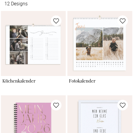
12
Designs
Küchenkalender
Fotokalender