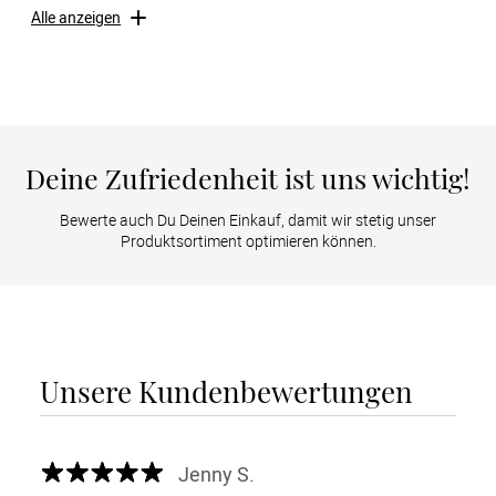
Alle anzeigen
Deine Zufriedenheit ist uns wichtig!
Bewerte auch Du Deinen Einkauf, damit wir stetig unser
Produktsortiment optimieren können.
Unsere Kundenbewertungen
Jenny S.