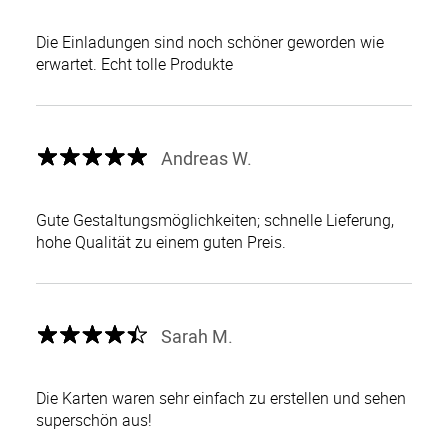
Die Einladungen sind noch schöner geworden wie
erwartet. Echt tolle Produkte
Andreas W.
Gute Gestaltungsmöglichkeiten; schnelle Lieferung,
hohe Qualität zu einem guten Preis.
Sarah M.
Die Karten waren sehr einfach zu erstellen und sehen
superschön aus!