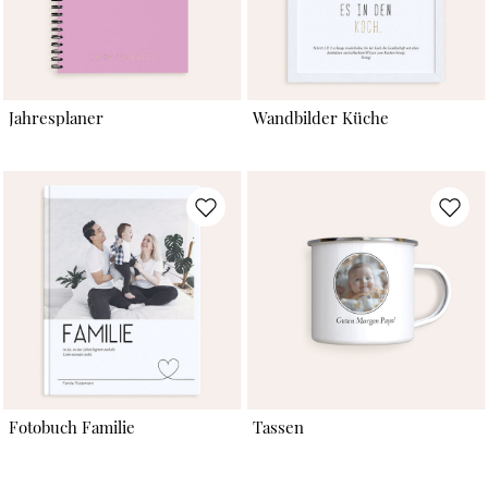
Jahresplaner
Wandbilder Küche
Fotobuch Familie
Tassen