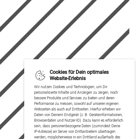
Cookies für Dein optimales
Website-Erlebnis
Wir nutzen Cookies und Technologien, um Dir
personalisierte Inhalte und Anzeigen zu zeigen, noch
bessere Produkte und Services zu bieten und deren
Performance zu messen, sowohl auf unseren eigenen
Webseiten als auch auf Drittseiten. Hierfür erheben wir
Daten von Deinem Endgerät (z. B. Geräteinformationen,
Browserdaten und Nutzer-ID). Dazu kann es erforderlich
sein, dass personenbezogene Daten (zumindest Deine
IP-Adresse) an Server von Drittanbietern übertragen
werden, möglicherweise in ein Drittland außerhalb des