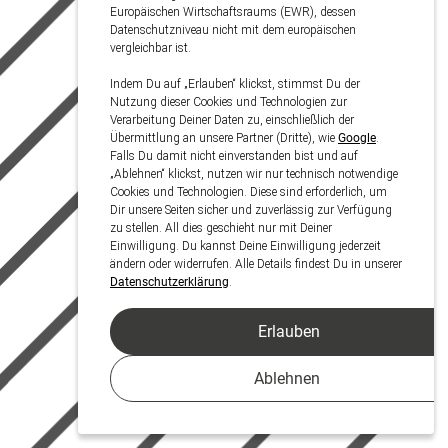
Europäischen Wirtschaftsraums (EWR), dessen
Datenschutzniveau nicht mit dem europäischen
vergleichbar ist.
Indem Du auf „Erlauben“ klickst, stimmst Du der
Nutzung dieser Cookies und Technologien zur
Verarbeitung Deiner Daten zu, einschließlich der
Übermittlung an unsere Partner (Dritte), wie
Google
.
Falls Du damit nicht einverstanden bist und auf
„Ablehnen“ klickst, nutzen wir nur technisch notwendige
Cookies und Technologien. Diese sind erforderlich, um
Dir unsere Seiten sicher und zuverlässig zur Verfügung
zu stellen. All dies geschieht nur mit Deiner
Einwilligung. Du kannst Deine Einwilligung jederzeit
ändern oder widerrufen. Alle Details findest Du in unserer
Datenschutzerklärung
.
Erlauben
Ablehnen