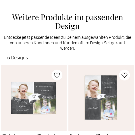
Weitere Produkte im passenden
Design
Entdecke jetzt passende Ideen zu Deinem ausgewählten Produkt, die
von unseren Kundinnen und Kunden oft im Design-Set gekauft
werden.
16
Designs