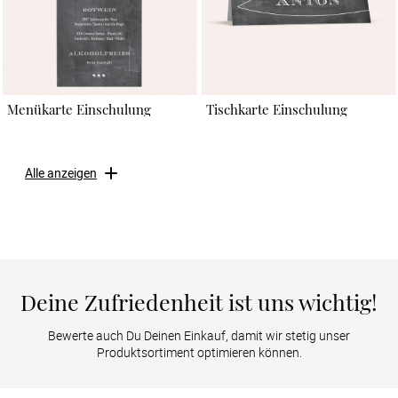
Menükarte Einschulung
Tischkarte Einschulung
Alle anzeigen
Deine Zufriedenheit ist uns wichtig!
Bewerte auch Du Deinen Einkauf, damit wir stetig unser
Produktsortiment optimieren können.