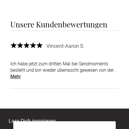
Unsere Kundenbewertungen
Vincent-Aaron S.
Ich habe jetzt zum dritten Mal bei Sendmoments
bestellt und bin wieder überrascht gewesen von der...
Mehr
Lass Dich inspirieren